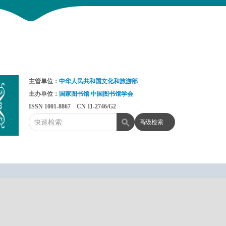
主管单位：
中华人民共和国文化和旅游部
主办单位：
国家图书馆
中国图书馆学会
ISSN 1001-8867 CN 11-2746/G2
高级检索