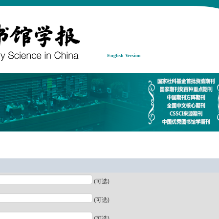
English Version
(可选)
(可选)
(可选)