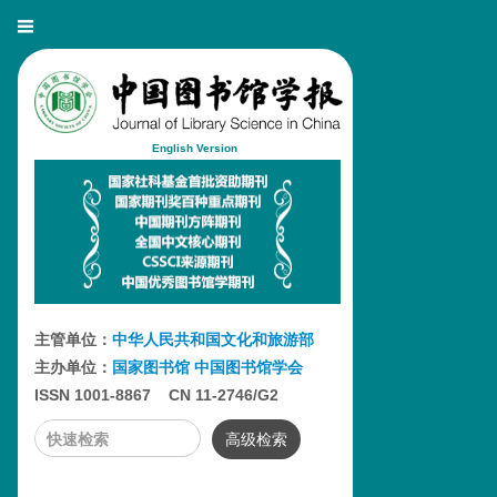
English Version
主管单位：
中华人民共和国文化和旅游部
主办单位：
国家图书馆
中国图书馆学会
ISSN 1001-8867 CN 11-2746/G2
高级检索