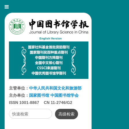
English Version
主管单位：
中华人民共和国文化和旅游部
主办单位：
国家图书馆
中国图书馆学会
ISSN 1001-8867 CN 11-2746/G2
高级检索