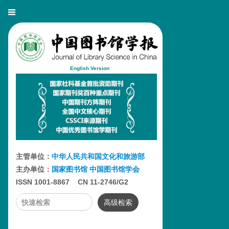
English Version
主管单位：
中华人民共和国文化和旅游部
主办单位：
国家图书馆
中国图书馆学会
ISSN 1001-8867 CN 11-2746/G2
高级检索