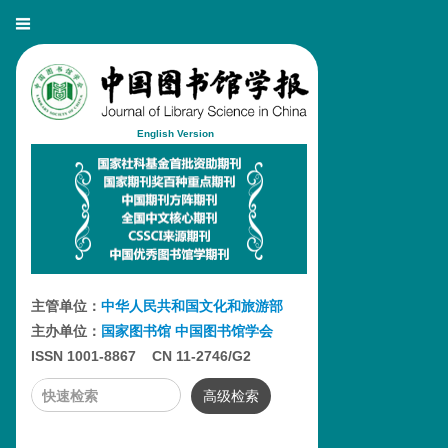
English Version
主管单位：
中华人民共和国文化和旅游部
主办单位：
国家图书馆
中国图书馆学会
ISSN 1001-8867 CN 11-2746/G2
高级检索