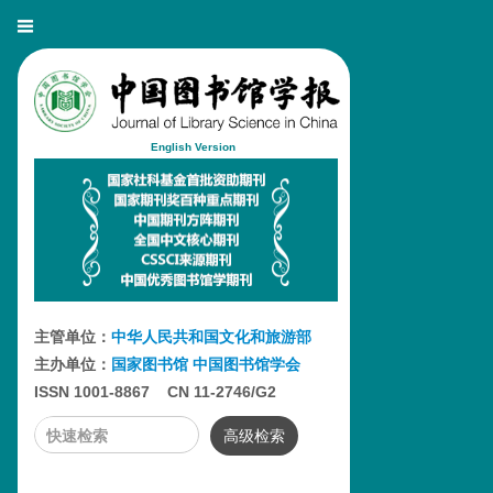
English Version
主管单位：
中华人民共和国文化和旅游部
主办单位：
国家图书馆
中国图书馆学会
ISSN 1001-8867 CN 11-2746/G2
高级检索