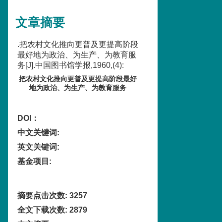
文章摘要
.把农村文化推向更普及更提高阶段
最好地为政治、为生产、为教育服
务[J].中国图书馆学报,1960,(4):
把农村文化推向更普及更提高阶段最好
地为政治、为生产、为教育服务
DOI：
中文关键词
:
英文关键词
:
基金项目
:
摘要点击次数
:
3257
全文下载次数
:
2879