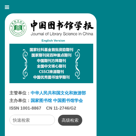
English Version
主管单位：
中华人民共和国文化和旅游部
主办单位：
国家图书馆
中国图书馆学会
ISSN 1001-8867 CN 11-2746/G2
高级检索