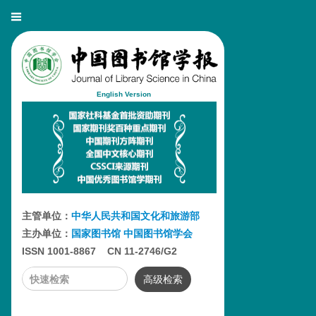
English Version
主管单位：
中华人民共和国文化和旅游部
主办单位：
国家图书馆
中国图书馆学会
ISSN 1001-8867 CN 11-2746/G2
高级检索