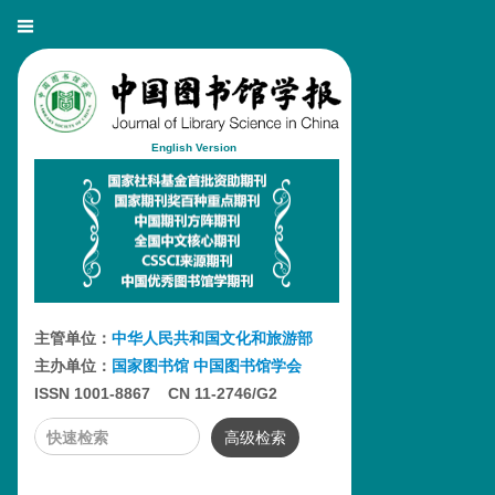
English Version
主管单位：
中华人民共和国文化和旅游部
主办单位：
国家图书馆
中国图书馆学会
ISSN 1001-8867 CN 11-2746/G2
高级检索