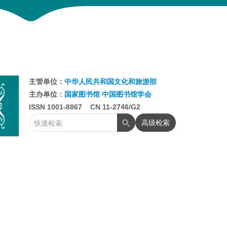
主管单位：
中华人民共和国文化和旅游部
主办单位：
国家图书馆
中国图书馆学会
ISSN 1001-8867 CN 11-2746/G2
高级检索