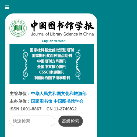
English Version
主管单位：
中华人民共和国文化和旅游部
主办单位：
国家图书馆
中国图书馆学会
ISSN 1001-8867 CN 11-2746/G2
高级检索