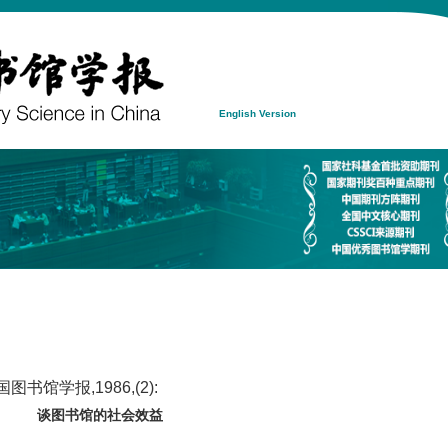
English Version
书馆学报,1986,(2):
谈图书馆的社会效益