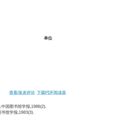
单位
查看/发表评论
下载PDF阅读器
J].中国图书馆学报,1986(2).
图书馆学报,1983(3).