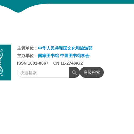
主管单位：
中华人民共和国文化和旅游部
主办单位：
国家图书馆
中国图书馆学会
ISSN 1001-8867 CN 11-2746/G2
高级检索