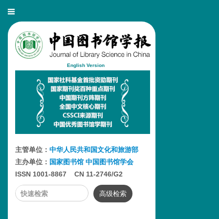
English Version
主管单位：
中华人民共和国文化和旅游部
主办单位：
国家图书馆
中国图书馆学会
ISSN 1001-8867 CN 11-2746/G2
高级检索