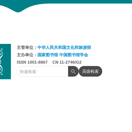
主管单位：
中华人民共和国文化和旅游部
主办单位：
国家图书馆
中国图书馆学会
ISSN 1001-8867 CN 11-2746/G2
高级检索