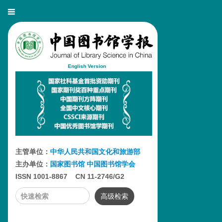
English Version
主管单位：
中华人民共和国文化和旅游部
主办单位：
国家图书馆
中国图书馆学会
ISSN 1001-8867 CN 11-2746/G2
高级检索