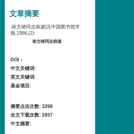
文章摘要
.徐文绪同志病逝[J].中国图书馆学
报,1986,(2):
徐文绪同志病逝
DOI：
中文关键词
:
英文关键词
:
基金项目
:
摘要点击次数
:
3298
全文下载次数
:
2857
中文摘要
: