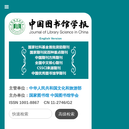
English Version
主管单位：
中华人民共和国文化和旅游部
主办单位：
国家图书馆
中国图书馆学会
ISSN 1001-8867 CN 11-2746/G2
高级检索