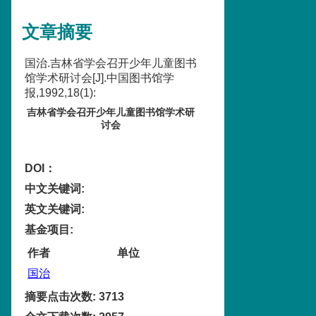
文章摘要
国治.吉林省学会召开少年儿童图书
馆学术研讨会[J].中国图书馆学
报,1992,18(1):
吉林省学会召开少年儿童图书馆学术研
讨会
DOI：
中文关键词
:
英文关键词
:
基金项目
:
作者
单位
国治
摘要点击次数
:
3713