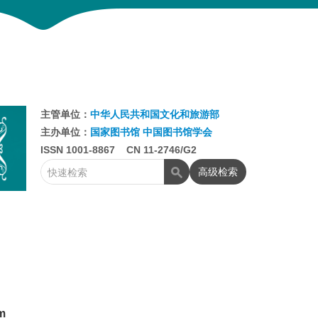
主管单位：
中华人民共和国文化和旅游部
主办单位：
国家图书馆
中国图书馆学会
ISSN 1001-8867 CN 11-2746/G2
高级检索
rm