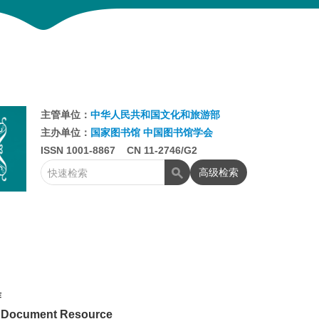
主管单位：
中华人民共和国文化和旅游部
主办单位：
国家图书馆
中国图书馆学会
ISSN 1001-8867 CN 11-2746/G2
高级检索
作
ng Document Resource