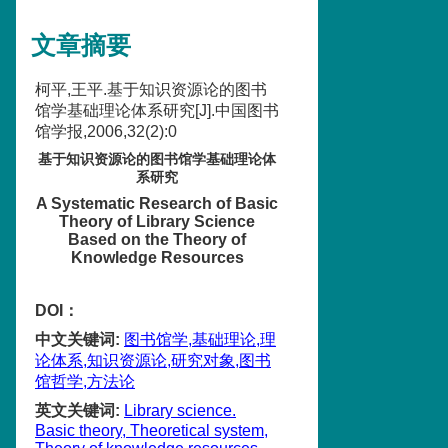
文章摘要
柯平,王平.基于知识资源论的图书
馆学基础理论体系研究[J].中国图书
馆学报,2006,32(2):0
基于知识资源论的图书馆学基础理论体
系研究
A Systematic Research of Basic
Theory of Library Science
Based on the Theory of
Knowledge Resources
DOI：
中文关键词
:
图书馆学,基础理论,理
论体系,知识资源论,研究对象,图书
馆哲学,方法论
英文关键词
:
Library science.
Basic theory, Theoretical system,