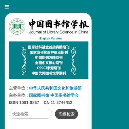
English Version
主管单位：
中华人民共和国文化和旅游部
主办单位：
国家图书馆
中国图书馆学会
ISSN 1001-8867 CN 11-2746/G2
高级检索