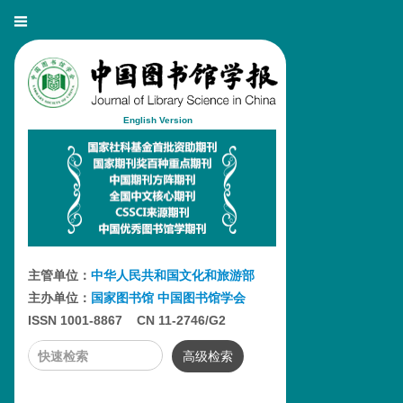
English Version
主管单位：
中华人民共和国文化和旅游部
主办单位：
国家图书馆
中国图书馆学会
ISSN 1001-8867 CN 11-2746/G2
高级检索