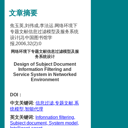
文章摘要
焦玉英,刘伟成,李法运.网络环境下
专题文献信息过滤模型及服务系统
设计[J].中国图书馆学
报,2006,32(2):0
网络环境下专题文献信息过滤模型及服
务系统设计
Design of Subject Document
Information Filtering and
Service System in Networked
Environment
DOI：
中文关键词
:
信息过滤,专题文献,系
统模型,智能代理
英文关键词
:
Infonnation filtering,
Subject document, System model,