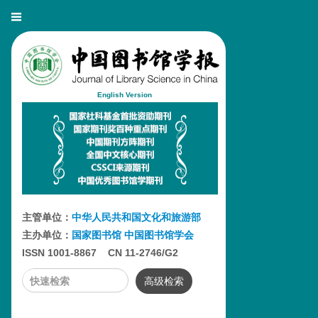
English Version
主管单位：
中华人民共和国文化和旅游部
主办单位：
国家图书馆
中国图书馆学会
ISSN 1001-8867 CN 11-2746/G2
高级检索