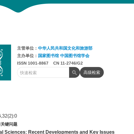
主管单位：
中华人民共和国文化和旅游部
主办单位：
国家图书馆
中国图书馆学会
ISSN 1001-8867 CN 11-2746/G2
高级检索
(2):0
与关键问题
hival Sciences: Recent Developments and Key Issues